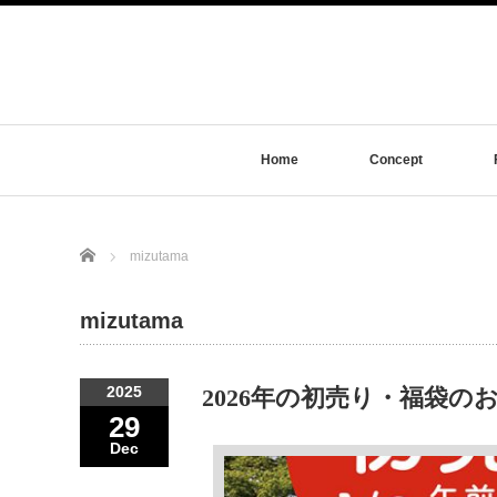
Home
Concept
Home
mizutama
mizutama
2025
2026年の初売り・福袋の
29
Dec