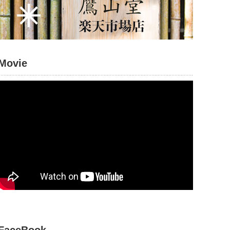
Movie