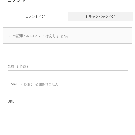
コメント
コメント ( 0 )
トラックバック ( 0 )
この記事へのコメントはありません。
名前
( 必須 )
E-MAIL
( 必須 ) - 公開されません -
URL