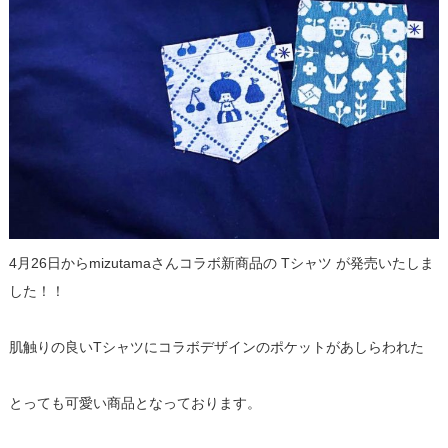
4月26日からmizutamaさんコラボ新商品の Tシャツ が発売いたしま
した！！
肌触りの良いTシャツにコラボデザインのポケットがあしらわれた
とっても可愛い商品となっております。