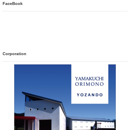
FaceBook
Corporation