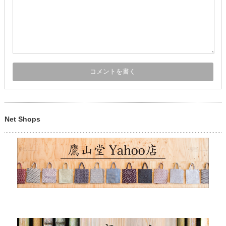
Net Shops