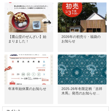
【鷹山堂のぜんざい】始
2026年の初売り・福袋の
まりました！
お知らせ
年末年始休業のお知らせ
2025-26年冬限定柄「吉祥
木馬」発売のお知らせ…