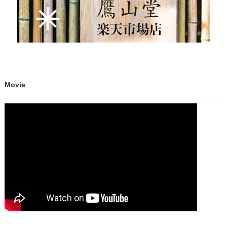
Movie