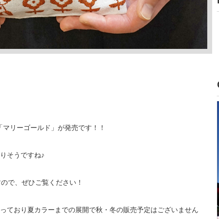
ラー「マリーゴールド」が発売です！！
りそうですね♪
すので、ぜひご覧ください！
っており夏カラーまでの展開で秋・冬の販売予定はございません