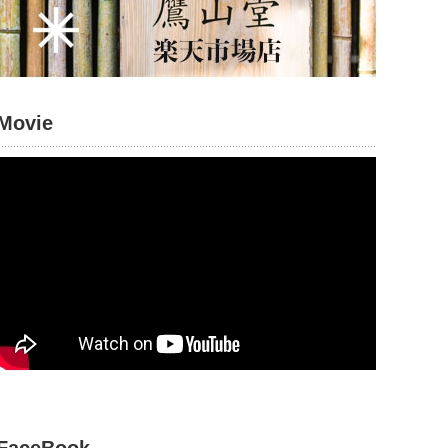
Movie