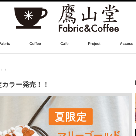
Fabric
Coffee
Cafe
Project
Access
売！！
限定カラー発売！！