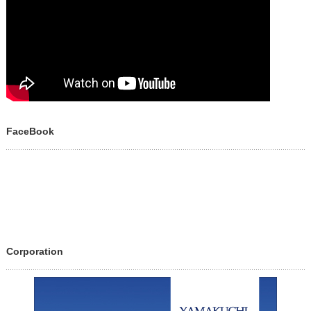
FaceBook
Corporation