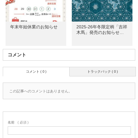
年末年始休業のお知らせ
2025-26年冬限定柄「吉祥
木馬」発売のお知らせ…
コメント
コメント ( 0 )
トラックバック ( 0 )
この記事へのコメントはありません。
名前
( 必須 )