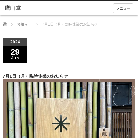
メニュー
Home
お知らせ
7月1日（月）臨時休業のお知らせ
2024
29
Jun
7月1日（月）臨時休業のお知らせ