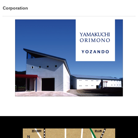
Corporation