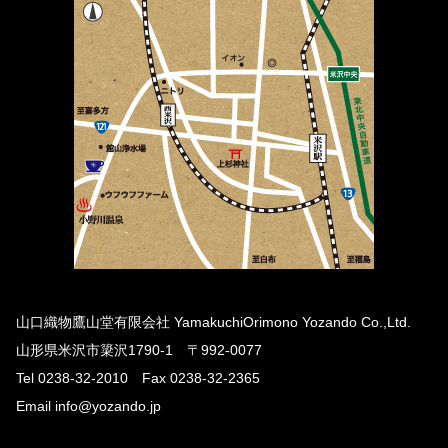
山口織物鷹山堂有限会社 YamakuchiOrimono Yozando Co.,Ltd.
山形県米沢市簗沢1790-1 〒992-0077
Tel 0238-32-2010 Fax 0238-32-2365
Email info@yozando.jp