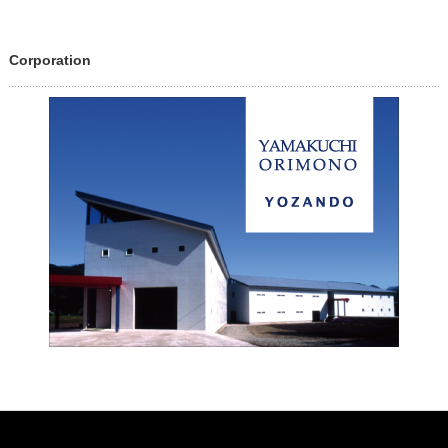
Corporation