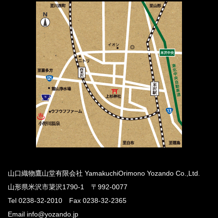
山口織物鷹山堂有限会社 YamakuchiOrimono Yozando Co.,Ltd.
山形県米沢市簗沢1790-1 〒992-0077
Tel 0238-32-2010 Fax 0238-32-2365
Email info@yozando.jp