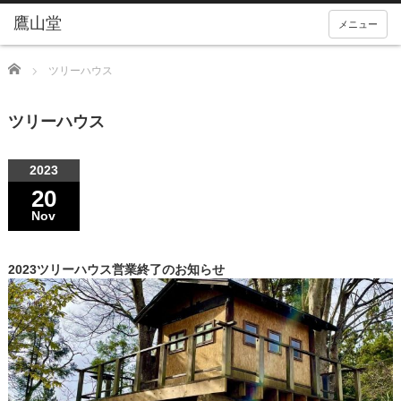
メニュー
Home
ツリーハウス
ツリーハウス
2023
20
Nov
2023ツリーハウス営業終了のお知らせ