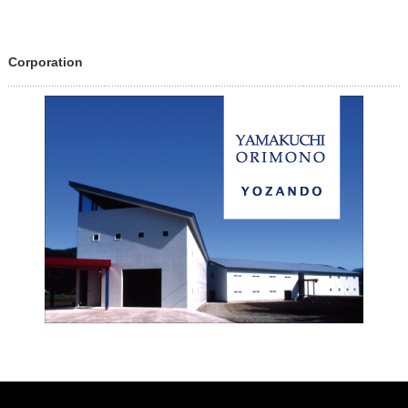
Corporation