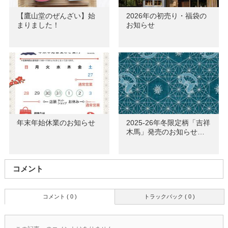
【鷹山堂のぜんざい】始
2026年の初売り・福袋の
まりました！
お知らせ
年末年始休業のお知らせ
2025-26年冬限定柄「吉祥
木馬」発売のお知らせ…
コメント
コメント ( 0 )
トラックバック ( 0 )