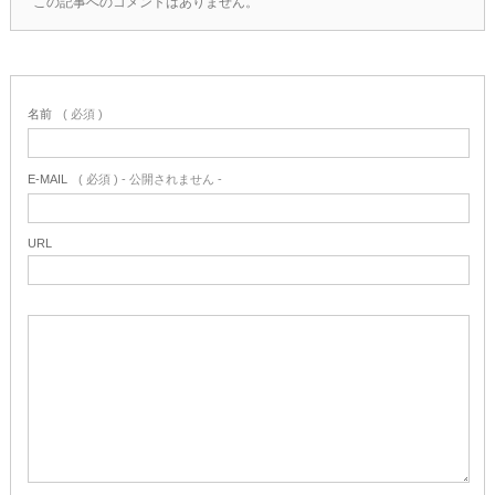
この記事へのコメントはありません。
名前
( 必須 )
E-MAIL
( 必須 ) - 公開されません -
URL