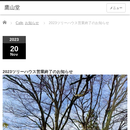
メニュー
Home
Cafe
,
お知らせ
2023ツリーハウス営業終了のお知らせ
2023
20
Nov
2023ツリーハウス営業終了のお知らせ