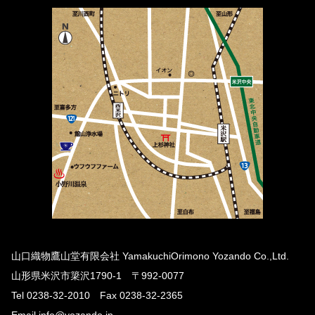
山口織物鷹山堂有限会社 YamakuchiOrimono Yozando Co.,Ltd.
山形県米沢市簗沢1790-1 〒992-0077
Tel 0238-32-2010 Fax 0238-32-2365