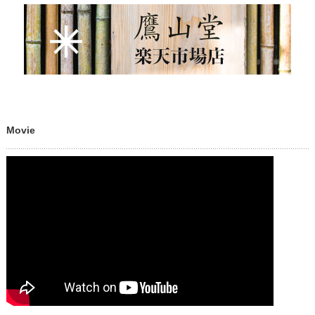
Movie