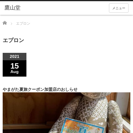
メニュー
Home
エプロン
エプロン
2021
15
Aug
やまがた夏旅クーポン加盟店のおしらせ