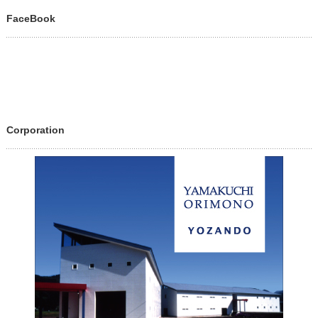
FaceBook
Corporation