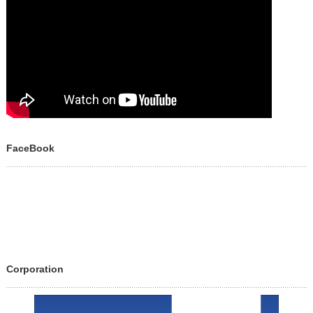
FaceBook
Corporation