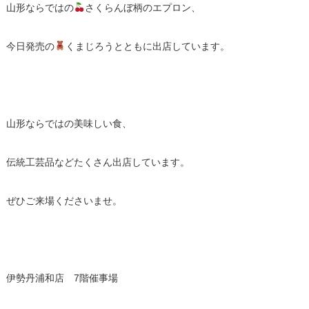
山形ならではの
さくらんぼ柄のエプロン、
今日発売の
くまじろうとともに出店しています。
山形ならではの美味しい食、
伝統工芸品などたくさん出店しています。
ぜひご来場くださいませ。
伊勢丹浦和店 7階催事場