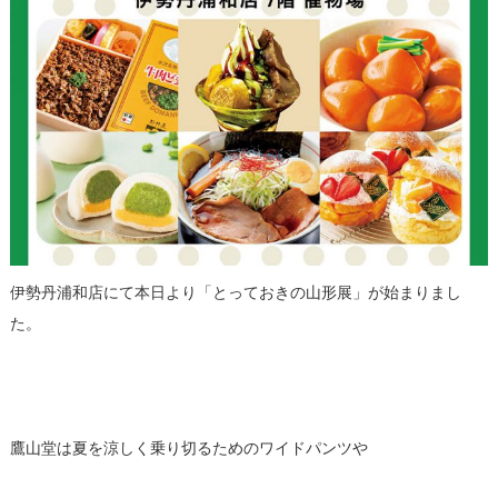
伊勢丹浦和店にて本日より「とっておきの山形展」が始まりまし
た。
鷹山堂は夏を涼しく乗り切るためのワイドパンツや