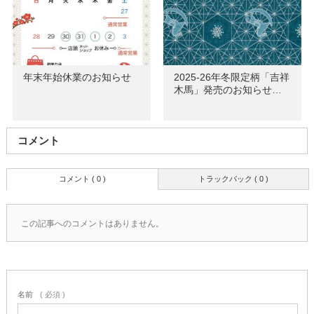
年末年始休業のお知らせ
2025-26年冬限定柄「吉祥
木馬」発売のお知らせ…
コメント
コメント ( 0 )
トラックバック ( 0 )
この記事へのコメントはありません。
名前
( 必須 )