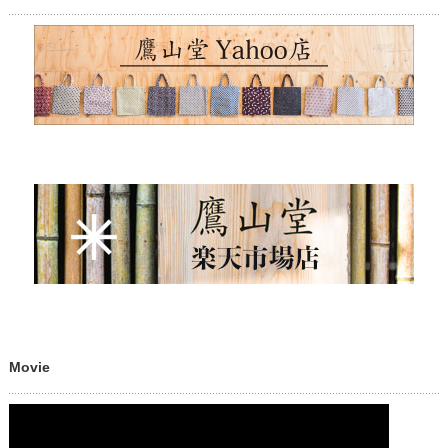
Movie