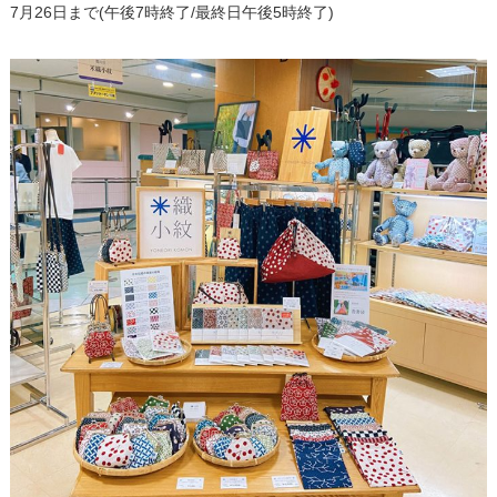
7月26日まで(午後7時終了/最終日午後5時終了)