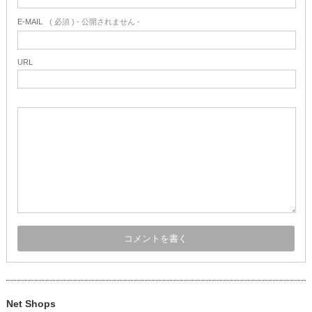
E-MAIL
( 必須 ) - 公開されません -
URL
Net Shops