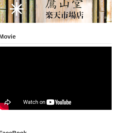
Movie