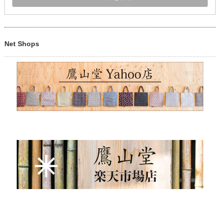
Net Shops