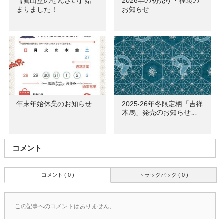
【鷹山堂のぜんざい】始
2026年の初売り・福袋の
まりました！
お知らせ
年末年始休業のお知らせ
2025-26年冬限定柄「吉祥
木馬」発売のお知らせ…
コメント
コメント ( 0 )
トラックバック ( 0 )
この記事へのコメントはありません。