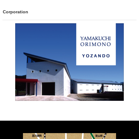
Corporation