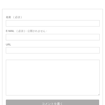
名前
( 必須 )
E-MAIL
( 必須 ) - 公開されません -
URL