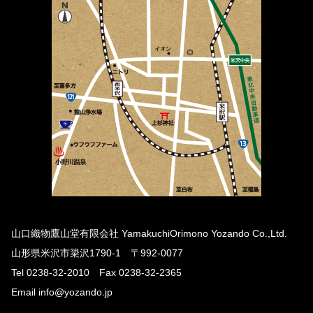
山口織物鷹山堂有限会社 YamakuchiOrimono Yozando Co.,Ltd.
山形県米沢市簗沢1790-1 〒992-0077
Tel 0238-32-2010 Fax 0238-32-2365
Email info@yozando.jp