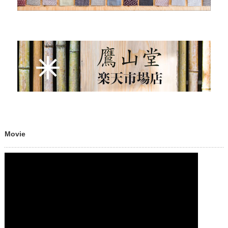
Movie