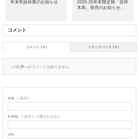
年末年始休業のお知らせ
2025-26年冬限定柄「吉祥
木馬」発売のお知らせ…
コメント
コメント ( 0 )
トラックバック ( 0 )
この記事へのコメントはありません。
名前
( 必須 )
E-MAIL
( 必須 ) - 公開されません -
URL