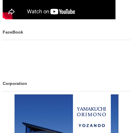
FaceBook
Corporation