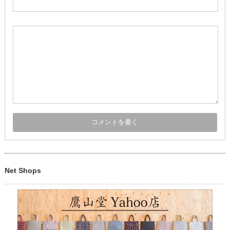
Net Shops