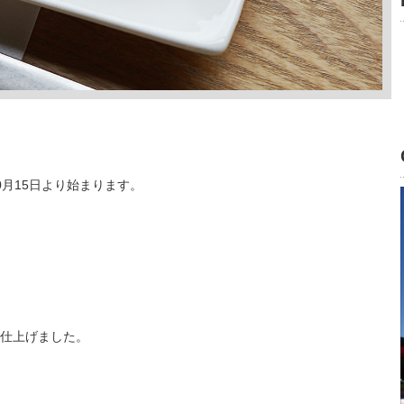
月15日より始まります。
仕上げました。