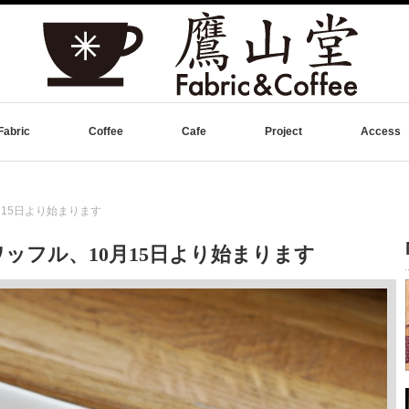
Fabric
Coffee
Cafe
Project
Access
15日より始まります
ッフル、10月15日より始まります