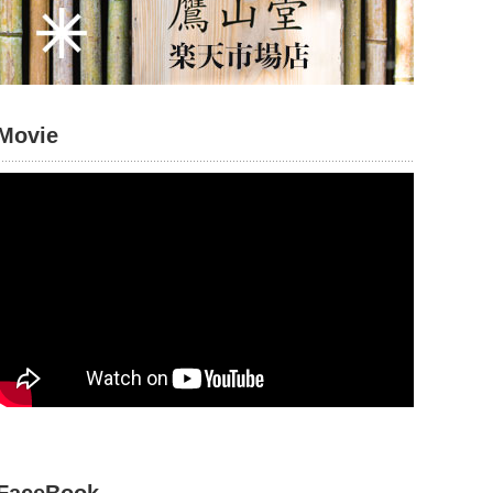
Movie