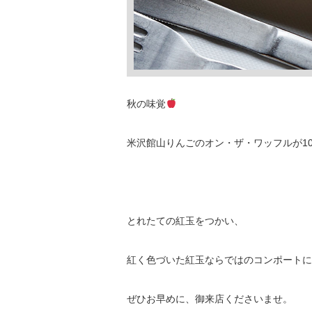
秋の味覚
米沢館山りんごのオン・ザ・ワッフルが10
とれたての紅玉をつかい、
紅く色づいた紅玉ならではのコンポートに
ぜひお早めに、御来店くださいませ。