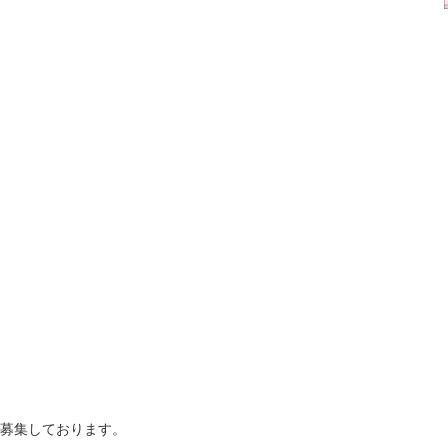
募集しております。