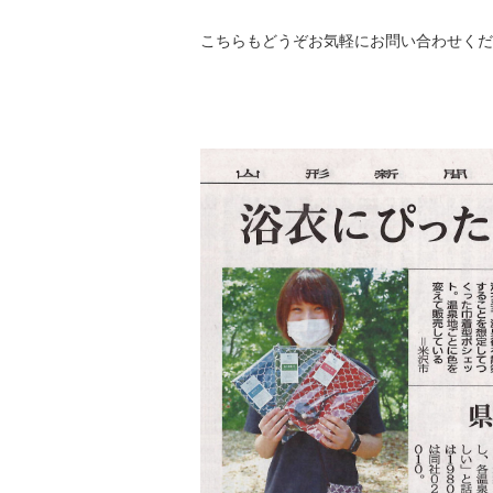
こちらもどうぞお気軽にお問い合わせくだ