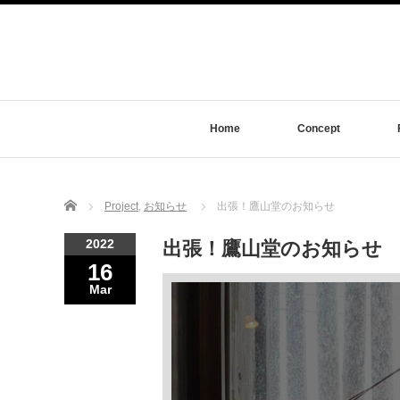
Home
Concept
Home
Project
,
お知らせ
出張！鷹山堂のお知らせ
2022
出張！鷹山堂のお知らせ
16
Mar