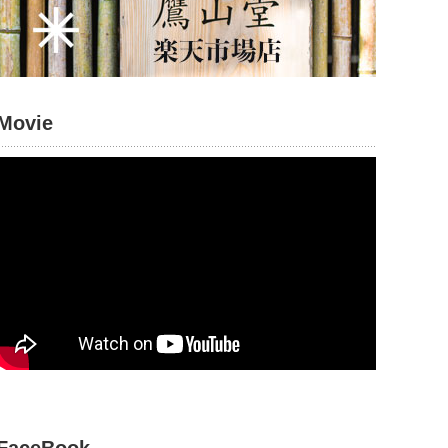
Movie