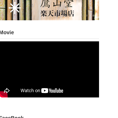
Movie