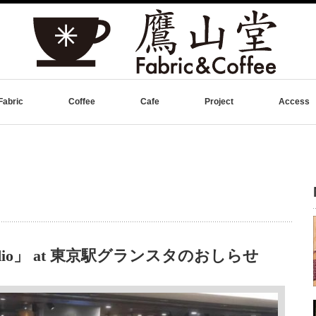
Fabric
Coffee
Cafe
Project
Access
dio」 at 東京駅グランスタのおしらせ