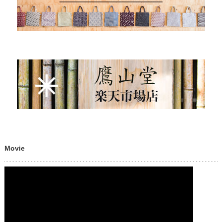
Movie