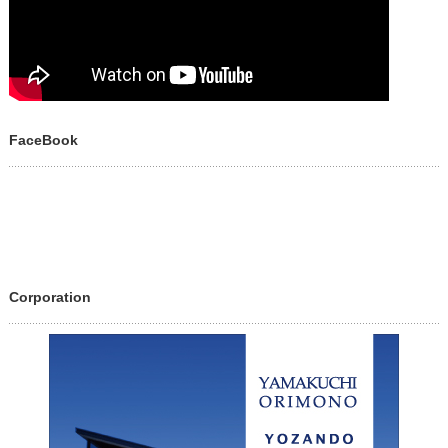
FaceBook
Corporation