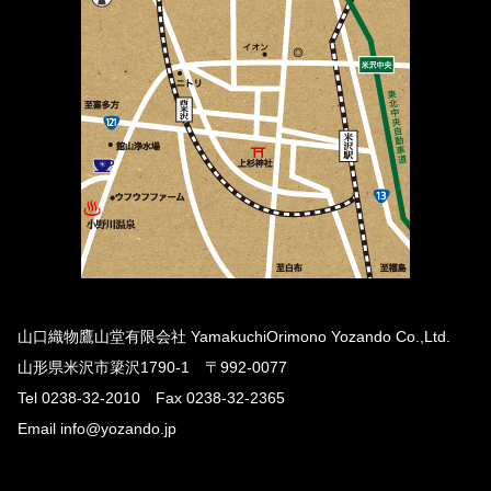
山口織物鷹山堂有限会社 YamakuchiOrimono Yozando Co.,Ltd.
山形県米沢市簗沢1790-1 〒992-0077
Tel 0238-32-2010 Fax 0238-32-2365
Email info@yozando.jp