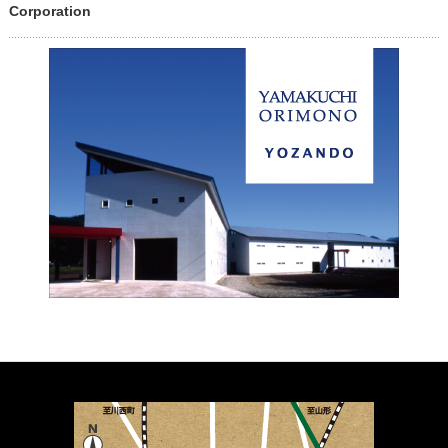
Corporation