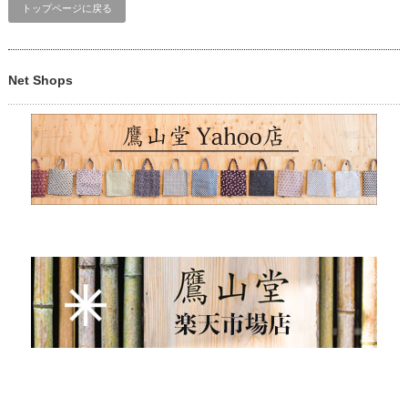
トップページに戻る
Net Shops