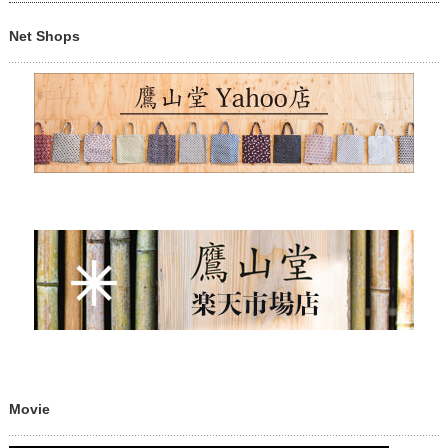
Net Shops
Movie