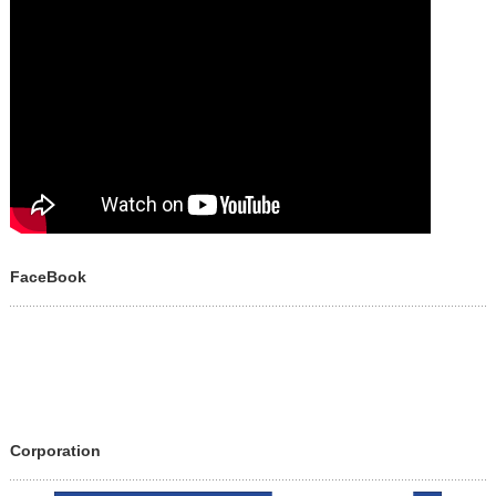
FaceBook
Corporation