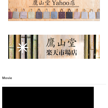
Movie