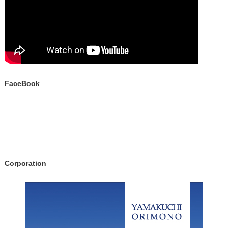
FaceBook
Corporation