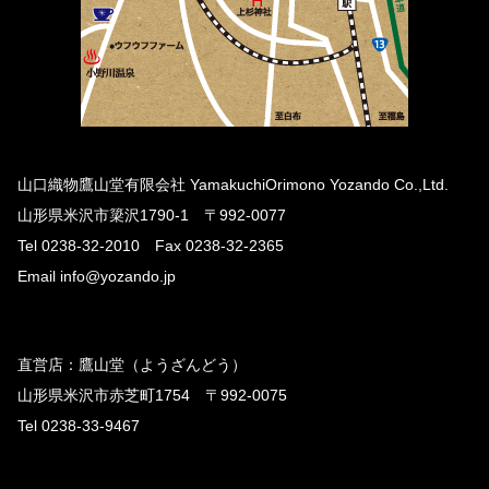
山口織物鷹山堂有限会社 YamakuchiOrimono Yozando Co.,Ltd.
山形県米沢市簗沢1790-1 〒992-0077
Tel 0238-32-2010 Fax 0238-32-2365
Email info@yozando.jp
直営店：鷹山堂（ようざんどう）
山形県米沢市赤芝町1754 〒992-0075
Tel 0238-33-9467