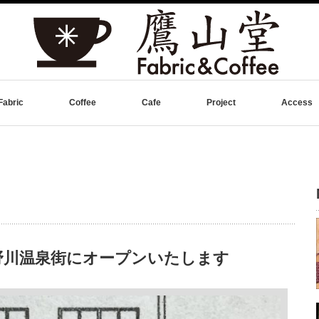
Fabric
Coffee
Cafe
Project
Access
小野川温泉街にオープンいたします