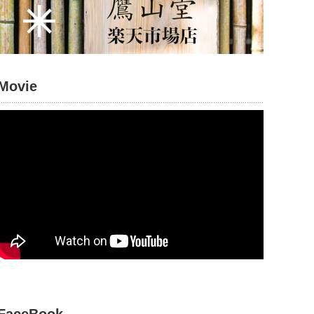
Movie