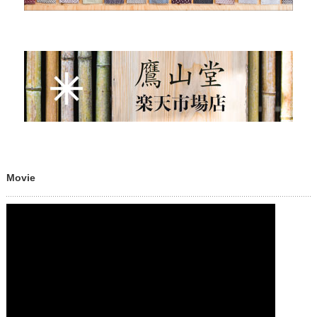
Movie