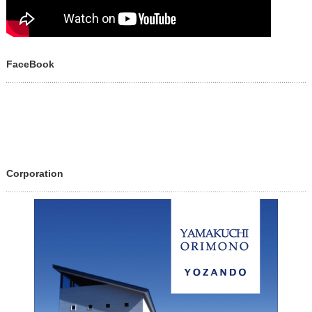
FaceBook
Corporation