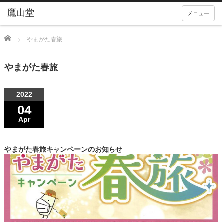
メニュー
Home
やまがた春旅
やまがた春旅
2022
04
Apr
やまがた春旅キャンペーンのお知らせ