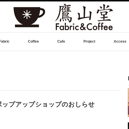
Fabric
Coffee
Cafe
Project
Access
ポップアップショップのおしらせ