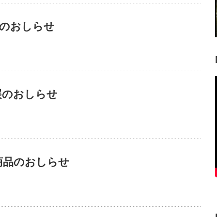
展のおしらせ
展のおしらせ
商品のおしらせ