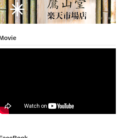
Movie