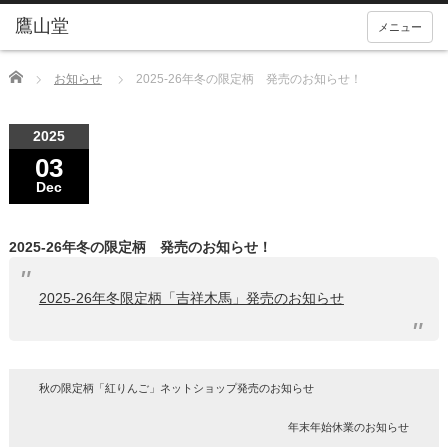
メニュー
Home
お知らせ
2025-26年冬の限定柄 発売のお知らせ！
2025
03
Dec
2025-26年冬の限定柄 発売のお知らせ！
2025-26年冬限定柄「吉祥木馬」発売のお知らせ
秋の限定柄「紅りんご」ネットショップ発売のお知らせ
年末年始休業のお知らせ