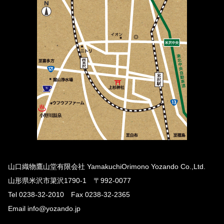
山口織物鷹山堂有限会社 YamakuchiOrimono Yozando Co.,Ltd.
山形県米沢市簗沢1790-1 〒992-0077
Tel 0238-32-2010 Fax 0238-32-2365
Email info@yozando.jp