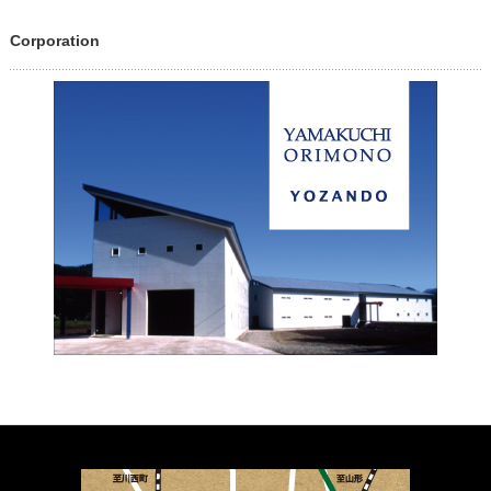
Corporation