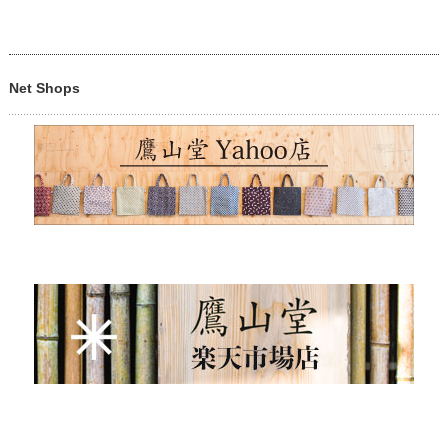
Net Shops